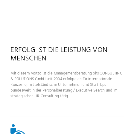
ERFOLG IST DIE LEISTUNG VON
MENSCHEN
Mit diesem Motto ist die Managementberatung bhs CONSULTING
& SOLUTIONS GmbH seit 2004 erfolgreich für internationale
Konzerne, mittelständische Unternehmen und Start-Ups
bundesweit in der Personalberatung / Executive Search und im
strategischen HR-Consulting tätig.