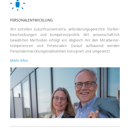
PERSONAL­ENTWICKLUNG
Wir erstellen zukunftsorientierte, anforderungsgerechte Stellen­
beschreibungen und Kompetenz­profile. Mit wissenschaftlich
bewährten Methoden erfolgt ein Abgleich mit den Mitarbeiter­
kompetenzen und Potenzialen. Darauf aufbauend werden
Personalentwicklungsmaßnahmen konzipiert und umgesetzt.
Mehr Infos