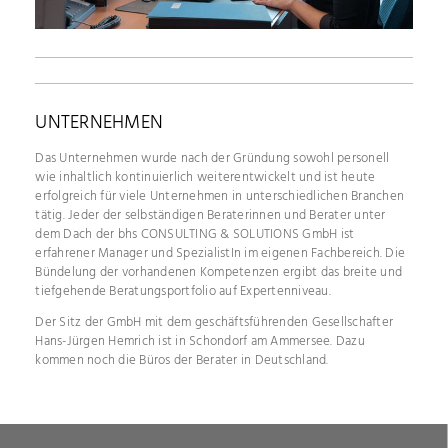
UNTERNEHMEN
Das Unternehmen wurde nach der Gründung sowohl personell
wie inhaltlich kontinuierlich weiterentwickelt und ist heute
erfolgreich für viele Unternehmen in unterschiedlichen Branchen
tätig. Jeder der selbständigen Beraterinnen und Berater unter
dem Dach der bhs CONSULTING & SOLUTIONS GmbH ist
erfahrener Manager und SpezialistIn im eigenen Fachbereich. Die
Bündelung der vorhandenen Kompetenzen ergibt das breite und
tiefgehende Beratungsportfolio auf Expertenniveau.
Der Sitz der GmbH mit dem geschäftsführenden Gesellschafter
Hans-Jürgen Hemrich ist in Schondorf am Ammersee. Dazu
kommen noch die Büros der Berater in Deutschland.
SIE
SUCHEN